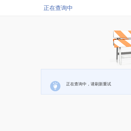
正在查询中
正在查询中，请刷新重试