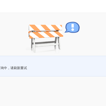
查询中，请刷新重试