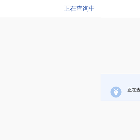
正在查询中
正在