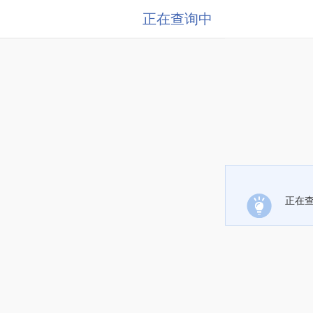
正在查询中
正在