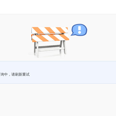
查询中，请刷新重试