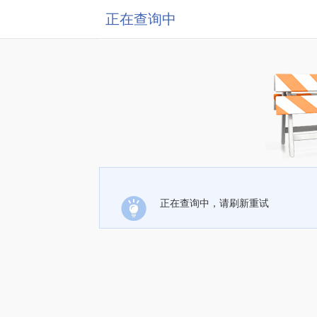
正在查询中
正在查询中，请刷新重试