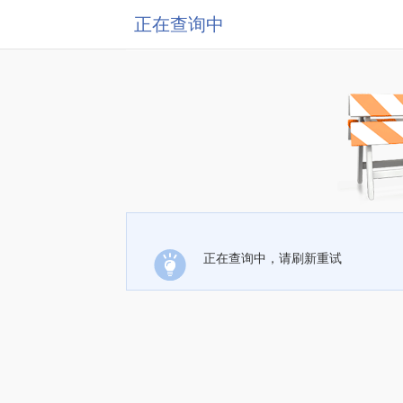
正在查询中
正在查询中，请刷新重试