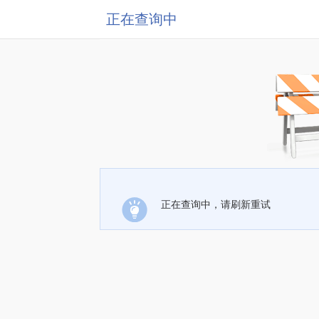
正在查询中
正在查询中，请刷新重试